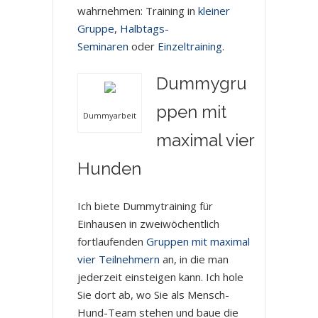
wahrnehmen: Training in
kleiner
Gruppe
,
Halbtags-
Seminaren
oder
Einzeltraining
.
Dummygru
ppen mit
Dummyarbeit
maximal vier
Hunden
Ich biete Dummytraining für
Einhausen in zweiwöchentlich
fortlaufenden
Gruppen mit maximal
vier Teilnehmern
an, in die man
jederzeit einsteigen kann. Ich hole
Sie dort ab, wo Sie als Mensch-
Hund-Team stehen und baue die