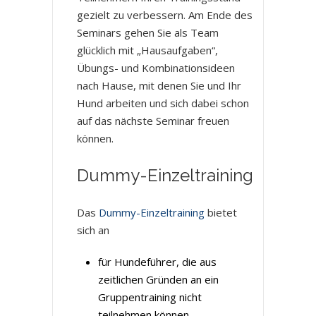
gezielt zu verbessern. Am Ende des
Seminars gehen Sie als Team
glücklich mit „Hausaufgaben“,
Übungs- und Kombinationsideen
nach Hause, mit denen Sie und Ihr
Hund arbeiten und sich dabei schon
auf das nächste Seminar freuen
können.
Dummy-Einzeltraining
Das
Dummy-Einzeltraining
bietet
sich an
für Hundeführer, die aus
zeitlichen Gründen an ein
Gruppentraining nicht
teilnehmen können