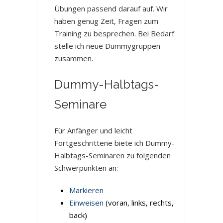
Übungen passend darauf auf. Wir
haben genug Zeit, Fragen zum
Training zu besprechen. Bei Bedarf
stelle ich neue Dummygruppen
zusammen.
Dummy-Halbtags-
Seminare
Für Anfänger und leicht
Fortgeschrittene biete ich Dummy-
Halbtags-Seminaren zu folgenden
Schwerpunkten an:
Markieren
Einweisen
(voran, links, rechts,
back)