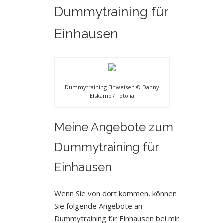
Dummytraining für
Einhausen
Dummytraining Einweisen © Danny
Elskamp / Fotolia
Meine Angebote zum
Dummytraining für
Einhausen
Wenn Sie von dort kommen, können
Sie folgende Angebote an
Dummytraining für Einhausen bei mir