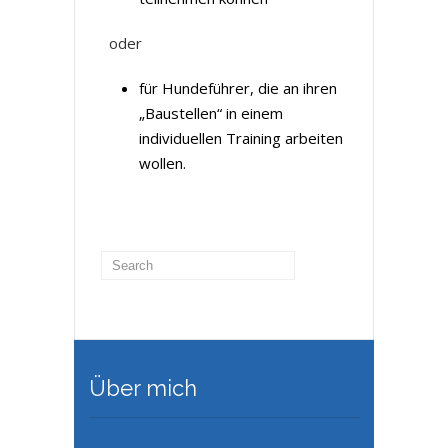
oder
für Hundeführer, die an ihren
„Baustellen“ in einem
individuellen Training arbeiten
wollen.
Über mich