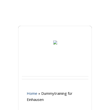
Home
»
Dummytraining für
Einhausen