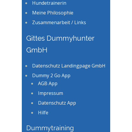
Hundetrainerin
Meine Philosophie
Zusammenarbeit / Links
Gittes Dummyhunter
GmbH
Datenschutz Landingpage GmbH
Dummy 2 Go App
AGB App
Impressum
Datenschutz App
Hilfe
Dummytraining