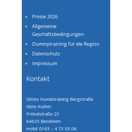
Preise 2026
Allgemeine
Geschäftsbedingungen
Dummytraining für die Region
Datenschutz
Impressum
Kontakt
Gittes Hundetraining Bergstraße
Gitte Kuther
Fröbelstraße 23
64625 Bensheim
mobil: 0163 – 4 73 03 06