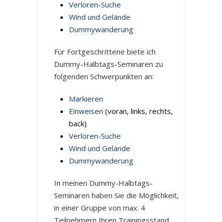
Verloren-Suche
Wind und Gelände
Dummywanderung
Für Fortgeschrittene biete ich
Dummy-Halbtags-Seminaren zu
folgenden Schwerpunkten an:
Markieren
Einweisen
(voran, links, rechts,
back)
Verloren-Suche
Wind und Gelände
Dummywanderung
In meinen Dummy-Halbtags-
Seminaren haben Sie die Möglichkeit,
in einer Gruppe von max. 4
Teilnehmern Ihren Trainingsstand