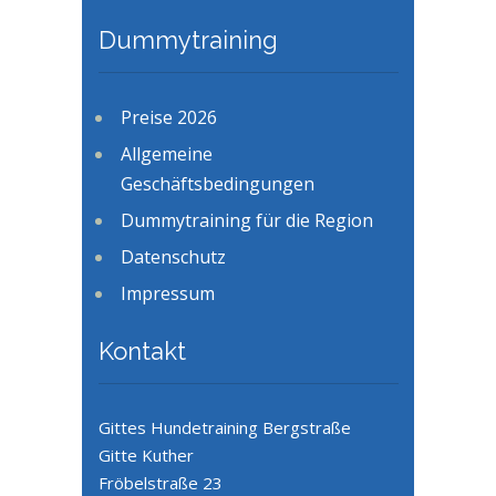
Dummytraining
Preise 2026
Allgemeine
Geschäftsbedingungen
Dummytraining für die Region
Datenschutz
Impressum
Kontakt
Gittes Hundetraining Bergstraße
Gitte Kuther
Fröbelstraße 23