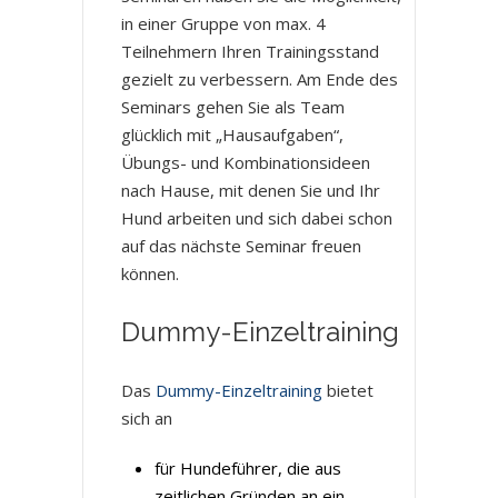
in einer Gruppe von max. 4
Teilnehmern Ihren Trainingsstand
gezielt zu verbessern. Am Ende des
Seminars gehen Sie als Team
glücklich mit „Hausaufgaben“,
Übungs- und Kombinationsideen
nach Hause, mit denen Sie und Ihr
Hund arbeiten und sich dabei schon
auf das nächste Seminar freuen
können.
Dummy-Einzeltraining
Das
Dummy-Einzeltraining
bietet
sich an
für Hundeführer, die aus
zeitlichen Gründen an ein