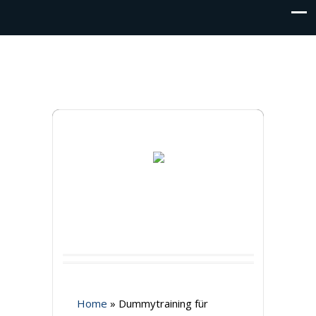
Home
»
Dummytraining für