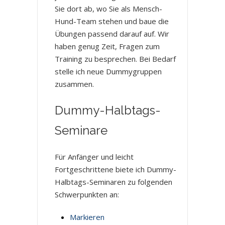
Sie dort ab, wo Sie als Mensch-
Hund-Team stehen und baue die
Übungen passend darauf auf. Wir
haben genug Zeit, Fragen zum
Training zu besprechen. Bei Bedarf
stelle ich neue Dummygruppen
zusammen.
Dummy-Halbtags-
Seminare
Für Anfänger und leicht
Fortgeschrittene biete ich Dummy-
Halbtags-Seminaren zu folgenden
Schwerpunkten an:
Markieren