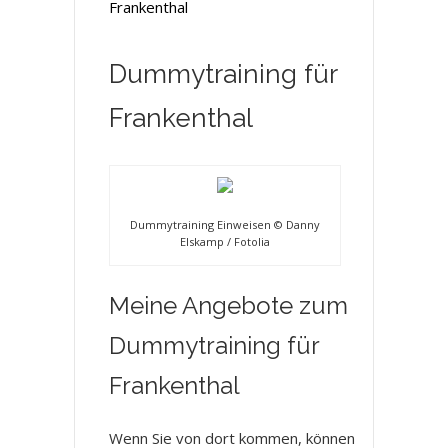
Frankenthal
Dummytraining für
Frankenthal
Dummytraining Einweisen © Danny
Elskamp / Fotolia
Meine Angebote zum
Dummytraining für
Frankenthal
Wenn Sie von dort kommen, können