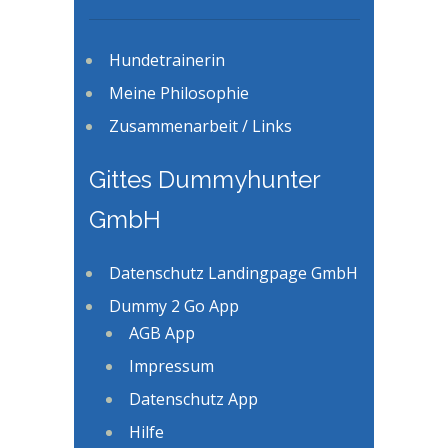
Hundetrainerin
Meine Philosophie
Zusammenarbeit / Links
Gittes Dummyhunter
GmbH
Datenschutz Landingpage GmbH
Dummy 2 Go App
AGB App
Impressum
Datenschutz App
Hilfe