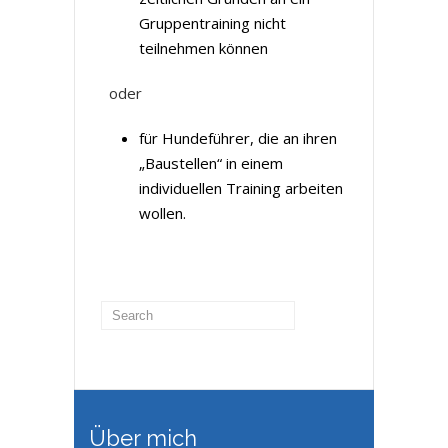
Gruppentraining nicht
teilnehmen können
oder
für Hundeführer, die an ihren
„Baustellen“ in einem
individuellen Training arbeiten
wollen.
Über mich