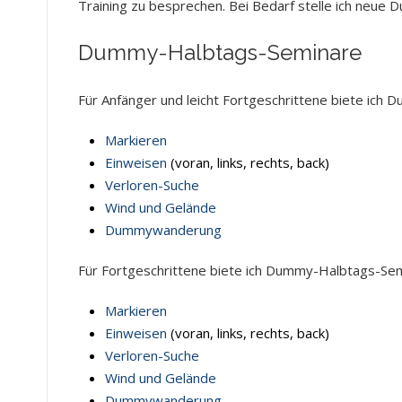
Training zu besprechen. Bei Bedarf stelle ich ne
Dummy-Halbtags-Seminare
Für Anfänger und leicht Fortgeschrittene biete ic
Markieren
Einweisen
(voran, links, rechts, back)
Verloren-Suche
Wind und Gelände
Dummywanderung
Für Fortgeschrittene biete ich Dummy-Halbtags-Se
Markieren
Einweisen
(voran, links, rechts, back)
Verloren-Suche
Wind und Gelände
Dummywanderung