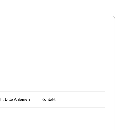
h: Bitte Anleinen
Kontakt