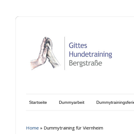
Startseite
Dummyarbeit
Dummytrainingsferi
Home
»
Dummytraining für Viernheim