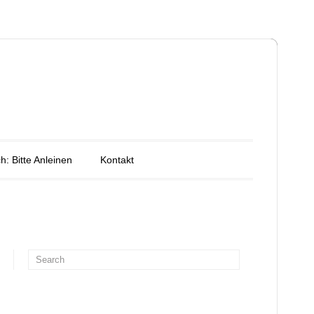
h: Bitte Anleinen
Kontakt