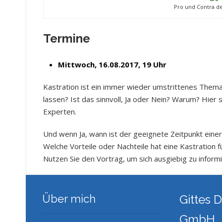
Pro und Contra de
Termine
Mittwoch, 16.08.2017, 19 Uhr
Kastration ist ein immer wieder umstrittenes Thema
lassen? Ist das sinnvoll, Ja oder Nein? Warum? Hier 
Experten.
Und wenn Ja, wann ist der geeignete Zeitpunkt einer
Welche Vorteile oder Nachteile hat eine Kastration 
Nutzen Sie den Vortrag, um sich ausgiebig zu infor
Über mich
Gittes
GmbH