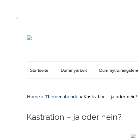
Startseite
Dummyarbeit
Dummytrainingsferi
Home
»
Themenabende
»
Kastration – ja oder nein?
Kastration – ja oder nein?