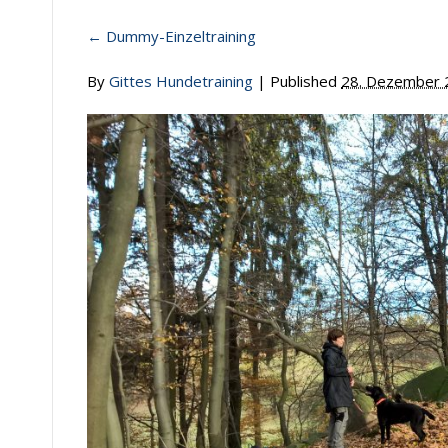
←
Dummy-Einzeltraining
By
Gittes Hundetraining
|
Published
28. Dezember 