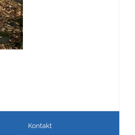
Kontakt