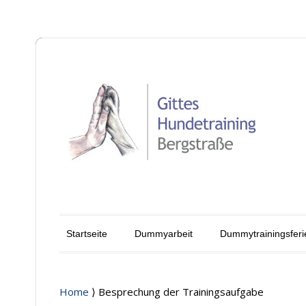
Startseite
Dummyarbeit
Dummytrainingsferi
Home
⟩ Besprechung der Trainingsaufgabe