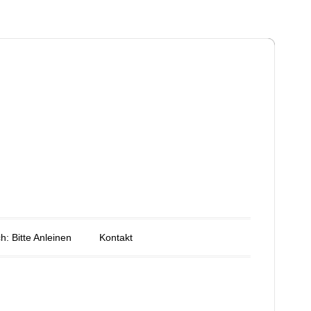
h: Bitte Anleinen
Kontakt